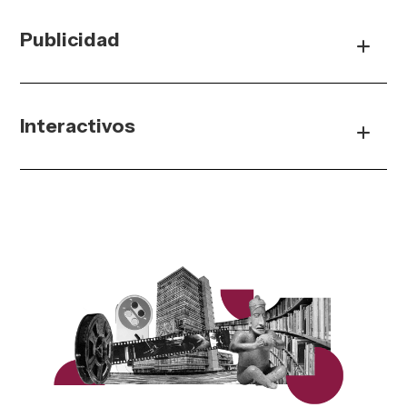
Publicidad
Interactivos