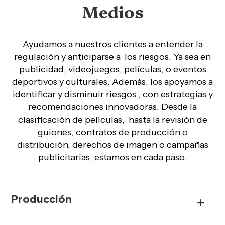
Medios
Ayudamos a nuestros clientes a entender la
regulación y anticiparse a
los riesgos. Ya sea en
publicidad, videojuegos, películas, o eventos
deportivos y culturales. Además, los apoyamos a
identificar y disminuir riesgos , con estrategias y
recomendaciones innovadoras. Desde la
clasificación de películas,
hasta la revisión de
guiones, contratos de producción o
distribución, derechos de imagen o campañas
publicitarias, estamos en cada paso.
Producción