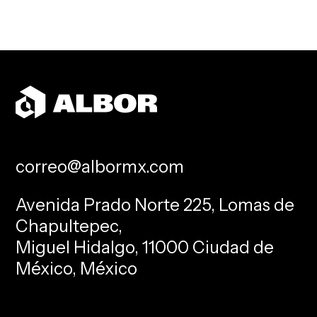
correo@albormx.com
Avenida Prado Norte 225, Lomas de
Chapultepec,
Miguel Hidalgo, 11000 Ciudad de
México, México