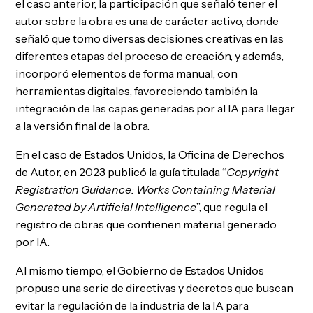
el caso anterior, la participación que señaló tener el
autor sobre la obra es una de carácter activo, donde
señaló que tomo diversas decisiones creativas en las
diferentes etapas del proceso de creación, y además,
incorporó elementos de forma manual, con
herramientas digitales, favoreciendo también la
integración de las capas generadas por al IA para llegar
a la versión final de la obra.
En el caso de Estados Unidos, la Oficina de Derechos
de Autor, en 2023 publicó la guía titulada “
Copyright
Registration Guidance: Works Containing Material
Generated by Artificial Intelligence
”, que regula el
registro de obras que contienen material generado
por IA.
Al mismo tiempo, el Gobierno de Estados Unidos
propuso una serie de directivas y decretos que buscan
evitar la regulación de la industria de la IA para