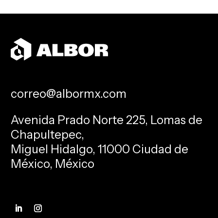
correo@albormx.com
Avenida Prado Norte 225, Lomas de
Chapultepec,
Miguel Hidalgo, 11000 Ciudad de
México, México