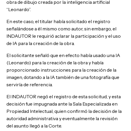
obra de dibujo creada por la inteligencia artificial
“Leonardo”.
En este caso, el titular había solicitado el registro
señalándose a él mismo como autor, sin embargo, el
INDAUTOR le requirió aclarar la participación y el uso
de IA para la creación de la obra.
El solicitante señaló que en efecto había usado una IA
(Leonardo) para la creación de la obra y había
proporcionado instrucciones para la creación de la
imagen, dotando a la IA también de una fotografía que
serviría de referencia.
El INDAUTOR negó el registro de esta solicitud, y esta
decisión fue impugnada ante la Sala Especializada en
Propiedad Intelectual, quien confirmó la decisión de la
autoridad administrativa y eventualmente la revisión
del asunto llegó a la Corte.