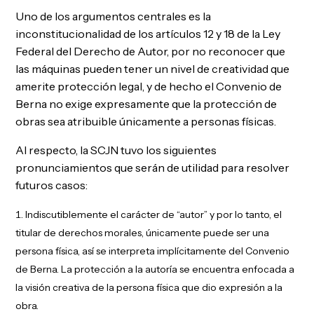
Uno de los argumentos centrales es la
inconstitucionalidad de los artículos 12 y 18 de la Ley
Federal del Derecho de Autor, por no reconocer que
las máquinas pueden tener un nivel de creatividad que
amerite protección legal, y de hecho el Convenio de
Berna no exige expresamente que la protección de
obras sea atribuible únicamente a personas físicas.
Al respecto, la SCJN tuvo los siguientes
pronunciamientos que serán de utilidad para resolver
futuros casos:
Indiscutiblemente el carácter de “autor” y por lo tanto, el
titular de derechos morales, únicamente puede ser una
persona física, así se interpreta implícitamente del Convenio
de Berna. La protección a la autoría se encuentra enfocada a
la visión creativa de la persona física que dio expresión a la
obra.