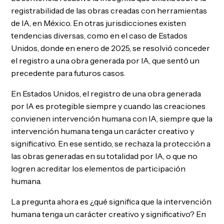
registrabilidad de las obras creadas con herramientas
de IA, en México. En otras jurisdicciones existen
tendencias diversas, como en el caso de Estados
Unidos, donde en enero de 2025, se resolvió conceder
el registro a una obra generada por IA, que sentó un
precedente para futuros casos.
En Estados Unidos, el registro de una obra generada
por IA es protegible siempre y cuando las creaciones
convienen intervención humana con IA, siempre que la
intervención humana tenga un carácter creativo y
significativo. En ese sentido, se rechaza la protección a
las obras generadas en su totalidad por IA, o que no
logren acreditar los elementos de participación
humana.
La pregunta ahora es ¿qué significa que la intervención
humana tenga un carácter creativo y significativo? En