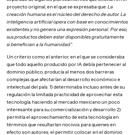
proyecto original, en el que se expresaba que:
La
creación humana es el núcleo del derecho de autor. La
inteligencia artificial opera con base en conocimientos
existentes y no genera una expresión personal. Por eso,
sus productos deben estar disponibles gratuitamente
si benefician a la humanidad”.
Un criterio como el anterior, en el que se consideraba
que todo aquello producido por IA debía pertenecer al
dominio público, producía al menos dos barreras
complejas que afectarían al desarrollo económico e
intelectual del país: 1) determinaba incluso antes de su
regulación la limitada practicidad de aprovechar esta
tecnología, haciendo al mercado mexicano un poco
interesante para su comercialización y desarrollo 2)
permitía el aprovechamiento de esta tecnología en
términos que resultarían nocivos para quienes en
efecto son autores, el permitir colocar en el dominio