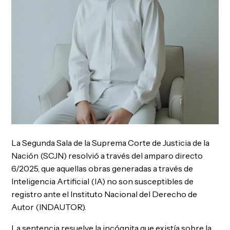
La Segunda Sala de la Suprema Corte de Justicia de la
Nación (SCJN) resolvió a través del amparo directo
6/2025, que aquellas obras generadas a través de
Inteligencia Artificial (IA) no son susceptibles de
registro ante el Instituto Nacional del Derecho de
Autor (INDAUTOR).
La sentencia resuelve la incógnita que existía sobre la