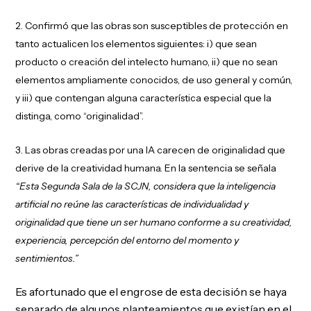
Confirmó que las obras son susceptibles de protección en
tanto actualicen los elementos siguientes: i) que sean
producto o creación del intelecto humano, ii) que no sean
elementos ampliamente conocidos, de uso general y común,
y iii) que contengan alguna característica especial que la
distinga, como “originalidad”.
Las obras creadas por una IA carecen de originalidad que
derive de la creatividad humana. En la sentencia se señala
“Esta Segunda Sala de la SCJN, considera que la inteligencia
artificial no reúne las características de individualidad y
originalidad que tiene un ser humano conforme a su creatividad,
experiencia, percepción del entorno del momento y
sentimientos.”
Es afortunado que el engrose de esta decisión se haya
separado de algunos planteamientos que existían en el