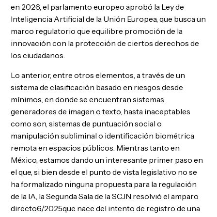
en 2026, el parlamento europeo aprobó la Ley de
Inteligencia Artificial de la Unión Europea, que busca un
marco regulatorio que equilibre promoción de la
innovación con la protección de ciertos derechos de
los ciudadanos.
Lo anterior, entre otros elementos, a través de un
sistema de clasificación basado en riesgos desde
mínimos, en donde se encuentran sistemas
generadores de imagen o texto, hasta inaceptables
como son, sistemas de puntuación social o
manipulación subliminal o identificación biométrica
remota en espacios públicos. Mientras tanto en
México, estamos dando un interesante primer paso en
el que, si bien desde el punto de vista legislativo no se
ha formalizado ninguna propuesta para la regulación
de la IA, la Segunda Sala de la SCJN resolvió el amparo
directo6/2025que nace del intento de registro de una