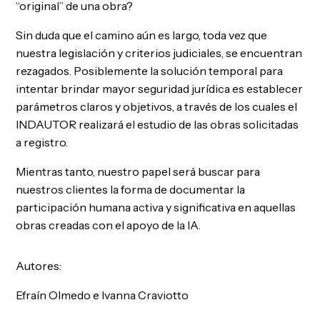
“original” de una obra?
Sin duda que el camino aún es largo, toda vez que
nuestra legislación y criterios judiciales, se encuentran
rezagados. Posiblemente la solución temporal para
intentar brindar mayor seguridad jurídica es establecer
parámetros claros y objetivos, a través de los cuales el
INDAUTOR realizará el estudio de las obras solicitadas
a registro.
Mientras tanto, nuestro papel será buscar para
nuestros clientes la forma de documentar la
participación humana activa y significativa en aquellas
obras creadas con el apoyo de la IA.
Autores:
Efraín Olmedo e Ivanna Craviotto